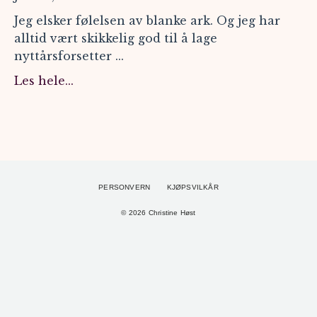
Jeg elsker følelsen av blanke ark. Og jeg har
alltid vært skikkelig god til å lage
nyttårsforsetter
...
Les hele...
PERSONVERN
KJØPSVILKÅR
© 2026 Christine Høst