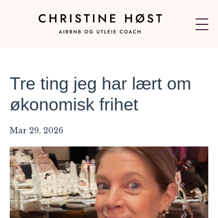
Tre ting jeg har lært om
økonomisk frihet
Mar 29, 2026