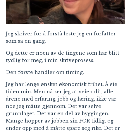
Jeg skriver for å forstå leste jeg en forfatter
som sa en gang.
Og dette er noen av de tingene som har blitt
tydlig for meg, i min skriveprosess.
Den første handler om timing.
Jeg har lenge ønsket økonomisk frihet. Å eie
tiden min. Men nå ser jeg at veien dit, alle
årene med erfaring, jobb og læring, ikke var
noe jeg måtte gjennom. Det var selve
grunnlaget. Det var en del av byggingen.
Mange hopper av jobben sin FOR tidlig, og
ender opp med å måtte spare seg rike. Det er