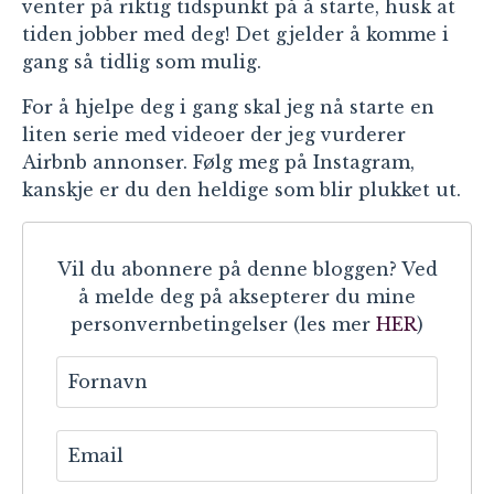
venter på riktig tidspunkt på å starte, husk at
tiden jobber med deg! Det gjelder å komme i
gang så tidlig som mulig.
For å hjelpe deg i gang skal jeg nå starte en
liten serie med videoer der jeg vurderer
Airbnb annonser. Følg meg på Instagram,
kanskje er du den heldige som blir plukket ut.
Vil du abonnere på denne bloggen? Ved
å melde deg på aksepterer du mine
personvernbetingelser (les mer
HER
)